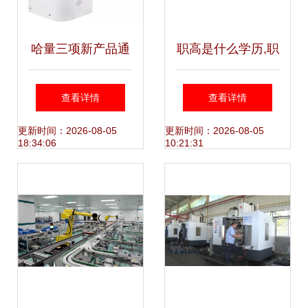
哈量三项新产品通
职高是什么学历,职
过公司新产品技术
业学校有什么专
查看详情
查看详情
鉴定 彰显机械产品
业?
更新时间：2026-08-05
更新时间：2026-08-05
18:34:06
10:21:31
自主研发创新实力