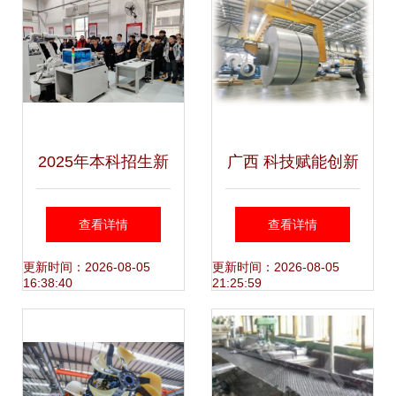
2025年本科招生新
广西 科技赋能创新
动态 工程管理（双
强 机械产品开发迈
查看详情
查看详情
学士学位）专业赋
上新台阶
更新时间：2026-08-05
更新时间：2026-08-05
16:38:40
21:25:59
能智能制造新时代