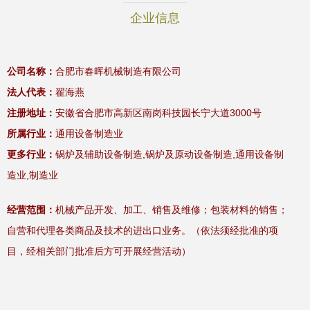
企业信息
公司名称：
合肥市春晖机械制造有限公司
法人代表：
翟海燕
注册地址：
安徽省合肥市高新区南岗科技园长宁大道3000号
所属行业：
通用设备制造业
更多行业：
锅炉及辅助设备制造,锅炉及原动设备制造,通用设备制
造业,制造业
经营范围：
机械产品开发、加工、销售及维修；包装材料的销售；
自营和代理各类商品及技术的进出口业务。（依法须经批准的项
目，经相关部门批准后方可开展经营活动）