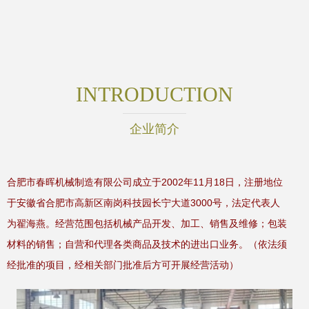
INTRODUCTION
企业简介
合肥市春晖机械制造有限公司成立于2002年11月18日，注册地位
于安徽省合肥市高新区南岗科技园长宁大道3000号，法定代表人
为翟海燕。经营范围包括机械产品开发、加工、销售及维修；包装
材料的销售；自营和代理各类商品及技术的进出口业务。（依法须
经批准的项目，经相关部门批准后方可开展经营活动）