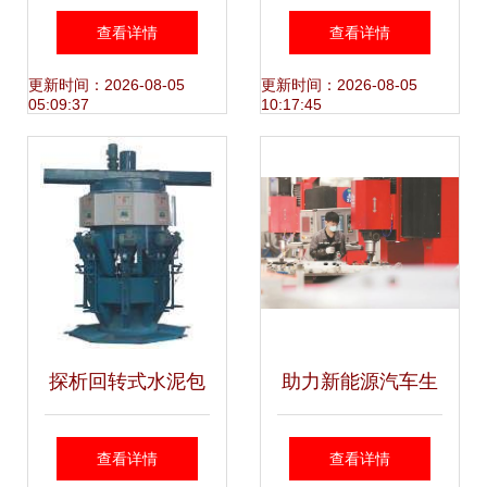
辑 机械产品开发中
企业，助力机械产
查看详情
查看详情
的图文档与物料清
品开发升级
更新时间：2026-08-05
更新时间：2026-08-05
05:09:37
10:17:45
单管理新范式
探析回转式水泥包
助力新能源汽车生
装机中电磁铁技术
产 机械产品开发的
查看详情
查看详情