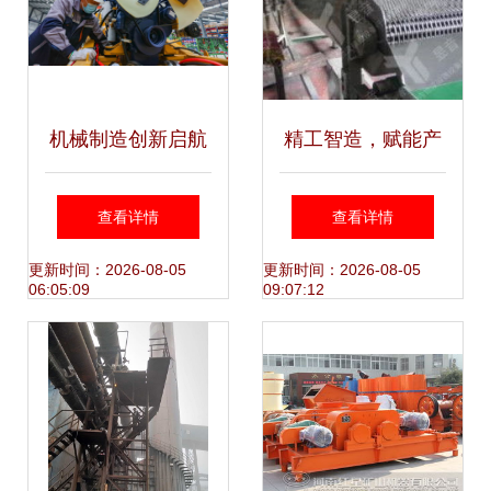
机械制造创新启航
精工智造，赋能产
促新春经济首季“开
业——厦门东胜机
查看详情
查看详情
门红”
械加工厂的卓越实
更新时间：2026-08-05
更新时间：2026-08-05
06:05:09
09:07:12
力与多元服务