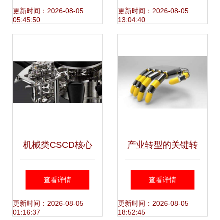
创新与应用——以
关键突破
更新时间：2026-08-05
更新时间：2026-08-05
05:45:50
13:04:40
兴文县川义机械厂
为例
机械类CSCD核心
产业转型的关键转
期刊有哪些
折 机械加工未来趋
查看详情
查看详情
势与机械产品开发
更新时间：2026-08-05
更新时间：2026-08-05
01:16:37
18:52:45