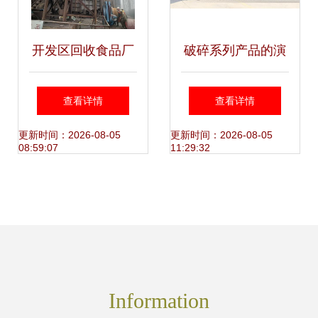
开发区回收食品厂
破碎系列产品的演
设备公司一览及斯
进之路 从粗犷到智
查看详情
查看详情
太尔柴油发电机组
能的机械开发历程
更新时间：2026-08-05
更新时间：2026-08-05
08:59:07
11:29:32
回收与机械产品开
发服务
Information