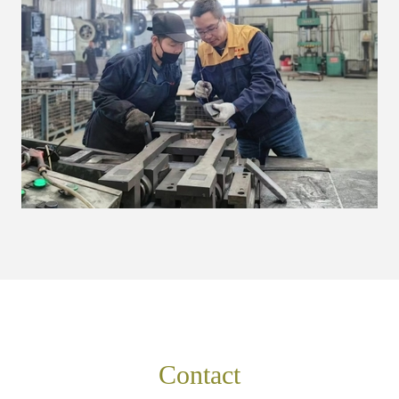
Contact