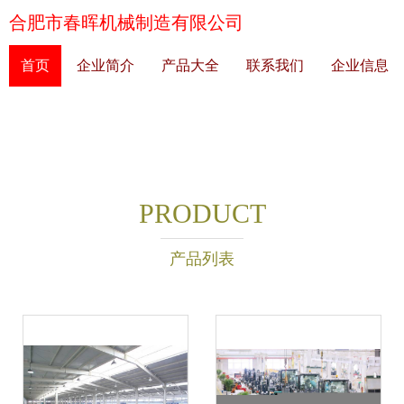
合肥市春晖机械制造有限公司
首页
企业简介
产品大全
联系我们
企业信息
PRODUCT
产品列表