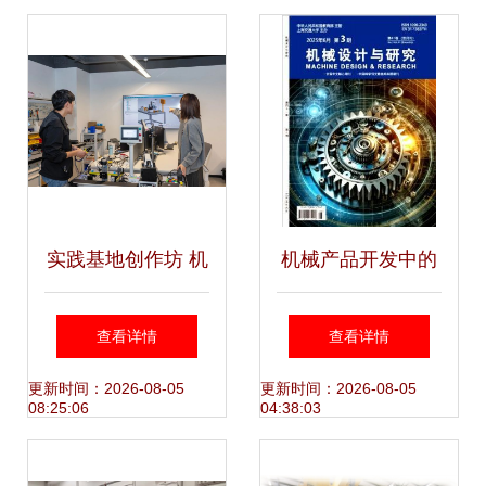
新机
实践基地创作坊 机
机械产品开发中的
械产品开发的全流
创新设计思路与技
查看详情
查看详情
程探索
术实践
更新时间：2026-08-05
更新时间：2026-08-05
08:25:06
04:38:03